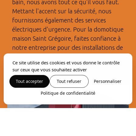
bain, nous avons tout ce qu'il vous faut.
Mettant l'accent sur la sécurité, nous
fournissons également des services
électriques d'urgence. Pour la domotique
maison Saint Grégoire, faites confiance à
notre entreprise pour des installations de
qualité supérieure et un dépannage
Ce site utilise des cookies et vous donne le contrôle
électrique fiable.
sur ceux que vous souhaitez activer
Tout accepter
Tout refuser
Personnaliser
Politique de confidentialité