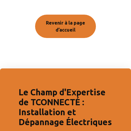
Revenir à la page
d’accueil
Le Champ d'Expertise
de TCONNECTÉ :
Installation et
Dépannage Électriques