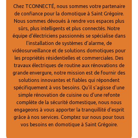
Chez TCONNECTÉ, nous sommes votre partenaire
de confiance pour la domotique à Saint Grégoire.
Nous sommes dévoués à rendre vos espaces plus
sûrs, plus intelligents et plus connectés. Notre
équipe d'électriciens passionnés se spécialise dans
l'installation de systèmes d'alarme, de
vidéosurveillance et de solutions domotiques pour
les propriétés résidentielles et commerciales. Des
travaux électriques de routine aux rénovations de
grande envergure, notre mission est de fournir des
solutions innovantes et fiables qui répondent
spécifiquement à vos besoins. Qu'il s'agisse d'une
simple rénovation de cuisine ou d'une refonte
complète de la sécurité domestique, nous nous
engageons à vous apporter la tranquillité d'esprit
grâce à nos services. Comptez sur nous pour tous
vos besoins en domotique à Saint Grégoire.