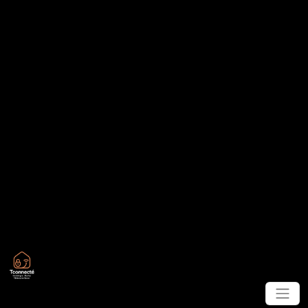
Panneau de gestion des cookies