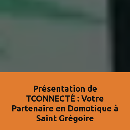
Présentation de
TCONNECTÉ : Votre
Partenaire en Domotique à
Saint Grégoire