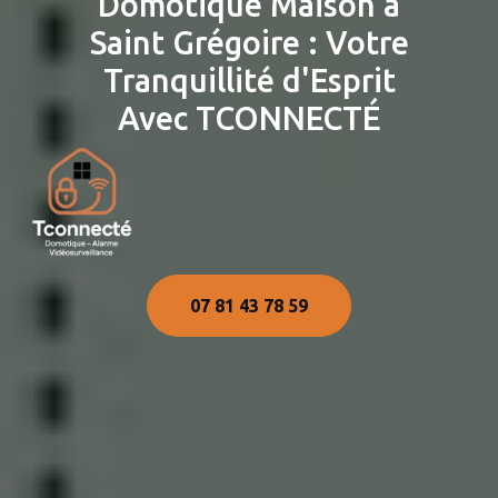
Domotique Maison à
Saint Grégoire : Votre
Tranquillité d'Esprit
Avec TCONNECTÉ
07 81 43 78 59