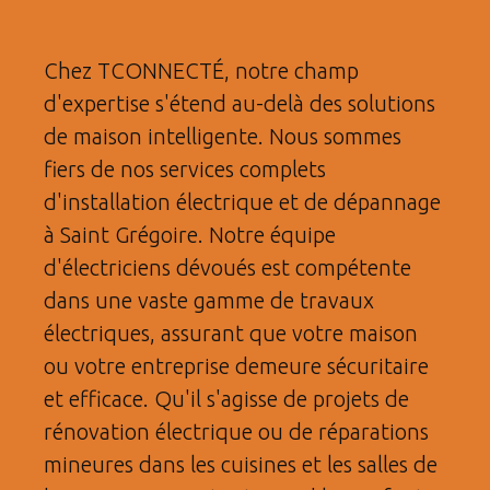
Chez TCONNECTÉ, notre champ
d'expertise s'étend au-delà des solutions
de maison intelligente. Nous sommes
fiers de nos services complets
d'installation électrique et de dépannage
à Saint Grégoire. Notre équipe
d'électriciens dévoués est compétente
dans une vaste gamme de travaux
électriques, assurant que votre maison
ou votre entreprise demeure sécuritaire
et efficace. Qu'il s'agisse de projets de
rénovation électrique ou de réparations
mineures dans les cuisines et les salles de