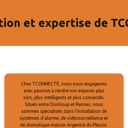
tion et expertise de 
Chez TCONNECTÉ, nous nous engageons
avec passion à rendre vos espaces plus
sûrs, plus intelligents et plus connectés.
Situés entre Domloup et Rennes, nous
sommes spécialisés dans l'installation de
systèmes d'alarme, de vidéosurveillance et
de domotique maison Argentré du Plessis.