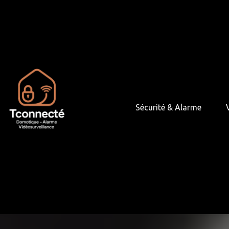
Panneau de gestion des cookies
Sécurité & Alarme