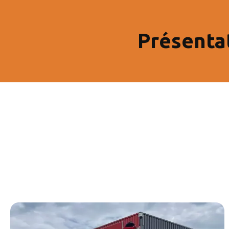
Présenta