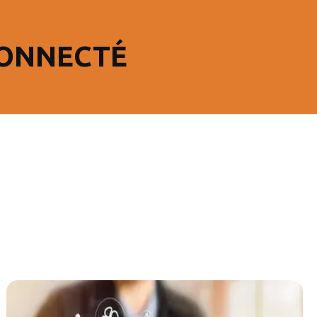
TCONNECTÉ