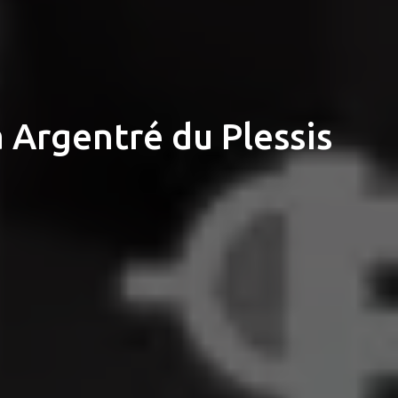
 Argentré du Plessis