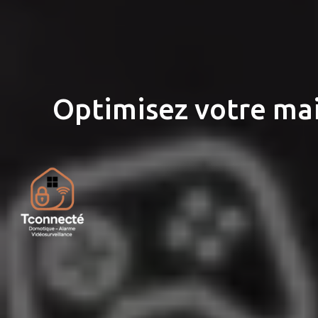
Optimisez votre mai