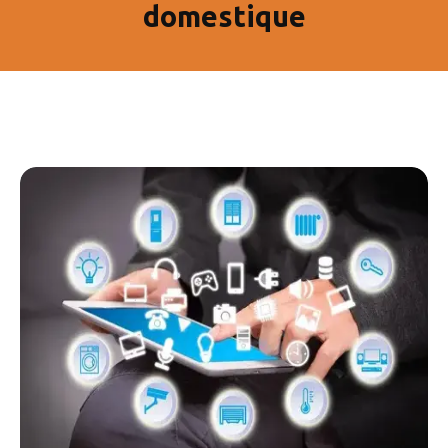
domestique