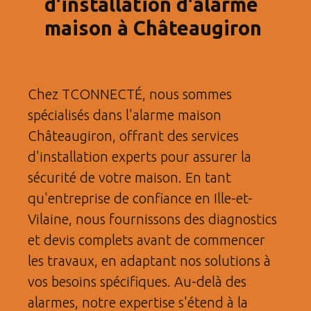
d'installation d'alarme
maison à Châteaugiron
Chez TCONNECTÉ, nous sommes
spécialisés dans l'alarme maison
Châteaugiron, offrant des services
d'installation experts pour assurer la
sécurité de votre maison. En tant
qu'entreprise de confiance en Ille-et-
Vilaine, nous fournissons des diagnostics
et devis complets avant de commencer
les travaux, en adaptant nos solutions à
vos besoins spécifiques. Au-delà des
alarmes, notre expertise s'étend à la