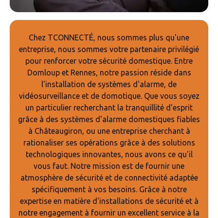
Chez TCONNECTÉ, nous sommes plus qu'une
entreprise, nous sommes votre partenaire privilégié
pour renforcer votre sécurité domestique. Entre
Domloup et Rennes, notre passion réside dans
l'installation de systèmes d'alarme, de
vidéosurveillance et de domotique. Que vous soyez
un particulier recherchant la tranquillité d'esprit
grâce à des systèmes d'alarme domestiques fiables
à Châteaugiron, ou une entreprise cherchant à
rationaliser ses opérations grâce à des solutions
technologiques innovantes, nous avons ce qu'il
vous faut. Notre mission est de fournir une
atmosphère de sécurité et de connectivité adaptée
spécifiquement à vos besoins. Grâce à notre
expertise en matière d'installations de sécurité et à
notre engagement à fournir un excellent service à la