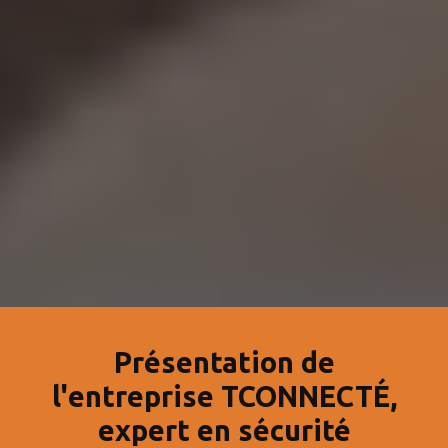
Présentation de
l'entreprise TCONNECTÉ,
expert en sécurité