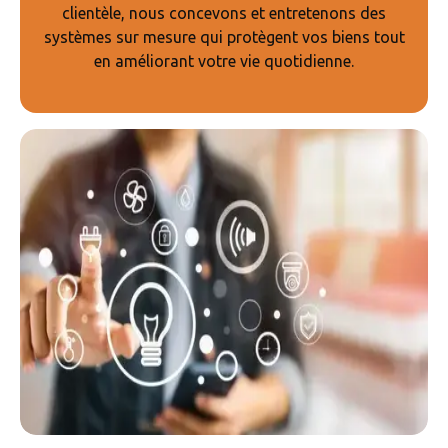
clientèle, nous concevons et entretenons des
systèmes sur mesure qui protègent vos biens tout
en améliorant votre vie quotidienne.