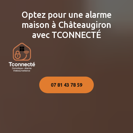
Optez pour une alarme
maison à Châteaugiron
avec TCONNECTÉ
07 81 43 78 59