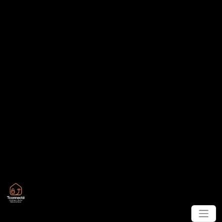
Panneau de gestion des cookies