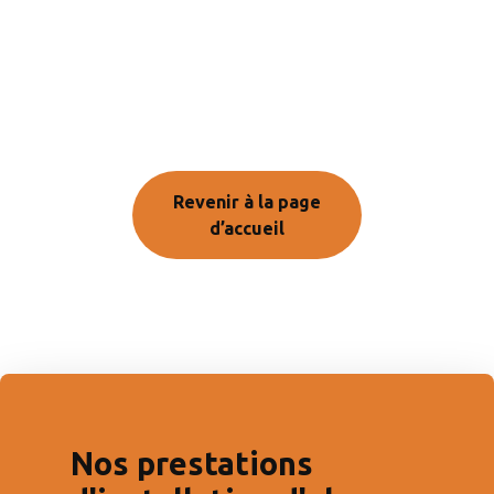
Revenir à la page
d’accueil
Nos prestations