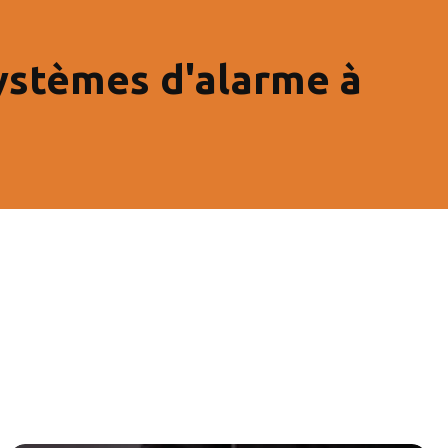
ystèmes d'alarme à