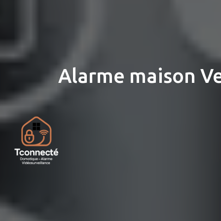
Alarme maison Ver