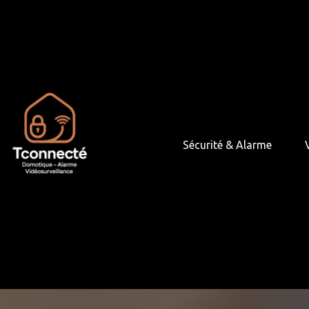
Panneau de gestion des cookies
Sécurité & Alarme