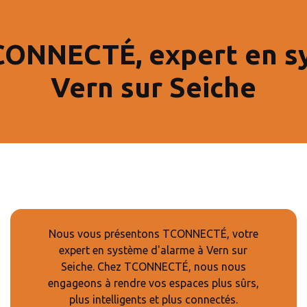
CONNECTÉ, expert en s
Vern sur Seiche
Nous vous présentons TCONNECTÉ, votre
expert en système d'alarme à Vern sur
Seiche. Chez TCONNECTÉ, nous nous
engageons à rendre vos espaces plus sûrs,
plus intelligents et plus connectés.