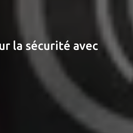
r la sécurité avec