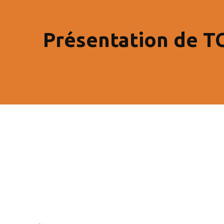
Présentation de T