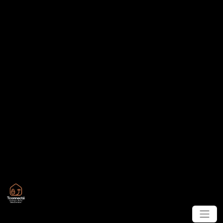
Panneau de gestion des cookies