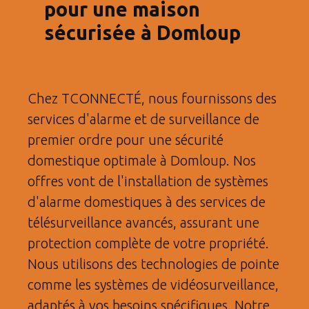
pour une maison
sécurisée à Domloup
Chez TCONNECTÉ, nous fournissons des
services d'alarme et de surveillance de
premier ordre pour une sécurité
domestique optimale à Domloup. Nos
offres vont de l'installation de systèmes
d'alarme domestiques à des services de
télésurveillance avancés, assurant une
protection complète de votre propriété.
Nous utilisons des technologies de pointe
comme les systèmes de vidéosurveillance,
adaptés à vos besoins spécifiques. Notre