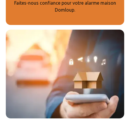
Faites-nous confiance pour votre alarme maison
Domloup.