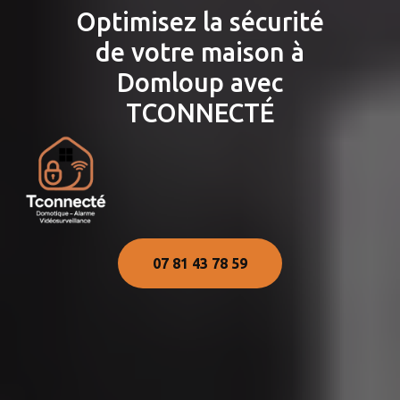
Optimisez la sécurité
de votre maison à
Domloup avec
TCONNECTÉ
07 81 43 78 59