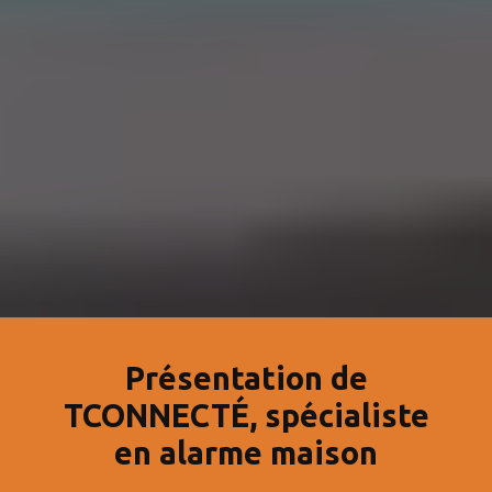
Présentation de
TCONNECTÉ, spécialiste
en alarme maison