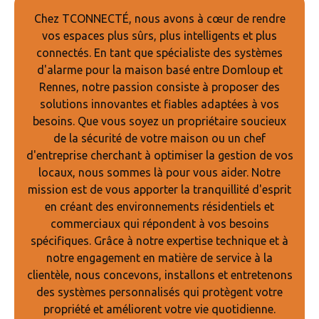
Chez TCONNECTÉ, nous avons à cœur de rendre
vos espaces plus sûrs, plus intelligents et plus
connectés. En tant que spécialiste des systèmes
d'alarme pour la maison basé entre Domloup et
Rennes, notre passion consiste à proposer des
solutions innovantes et fiables adaptées à vos
besoins. Que vous soyez un propriétaire soucieux
de la sécurité de votre maison ou un chef
d'entreprise cherchant à optimiser la gestion de vos
locaux, nous sommes là pour vous aider. Notre
mission est de vous apporter la tranquillité d'esprit
en créant des environnements résidentiels et
commerciaux qui répondent à vos besoins
spécifiques. Grâce à notre expertise technique et à
notre engagement en matière de service à la
clientèle, nous concevons, installons et entretenons
des systèmes personnalisés qui protègent votre
propriété et améliorent votre vie quotidienne.