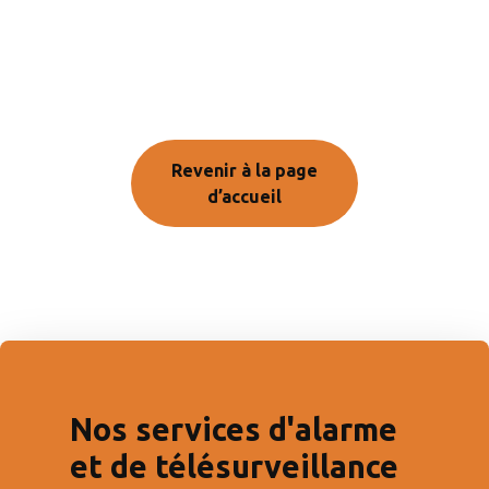
Revenir à la page
d’accueil
Nos services d'alarme
et de télésurveillance