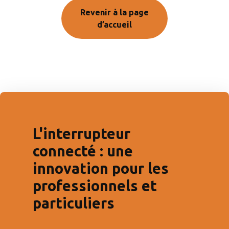
Revenir à la page
d’accueil
L'interrupteur
connecté : une
innovation pour les
professionnels et
particuliers