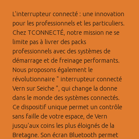
L'interrupteur connecté : une innovation
pour les professionnels et les particuliers.
Chez TCONNECTÉ, notre mission ne se
limite pas à livrer des packs
professionnels avec des systèmes de
démarrage et de freinage performants.
Nous proposons également le
révolutionnaire " interrupteur connecté
Vern sur Seiche ", qui change la donne
dans le monde des systèmes connectés.
Ce dispositif unique permet un contrôle
sans faille de votre espace, de Vern
jusqu'aux coins les plus éloignés de la
Bretagne. Son écran Bluetooth permet