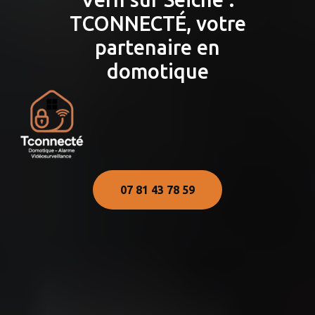
TCONNECTÉ, votre
partenaire en
domotique
07 81 43 78 59