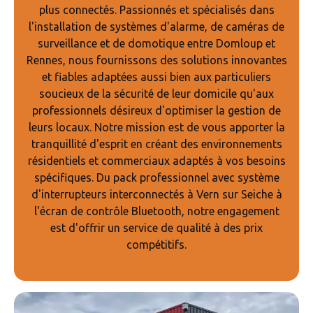
plus connectés. Passionnés et spécialisés dans
l'installation de systèmes d'alarme, de caméras de
surveillance et de domotique entre Domloup et
Rennes, nous fournissons des solutions innovantes
et fiables adaptées aussi bien aux particuliers
soucieux de la sécurité de leur domicile qu'aux
professionnels désireux d'optimiser la gestion de
leurs locaux. Notre mission est de vous apporter la
tranquillité d'esprit en créant des environnements
résidentiels et commerciaux adaptés à vos besoins
spécifiques. Du pack professionnel avec système
d'interrupteurs interconnectés à Vern sur Seiche à
l'écran de contrôle Bluetooth, notre engagement
est d'offrir un service de qualité à des prix
compétitifs.