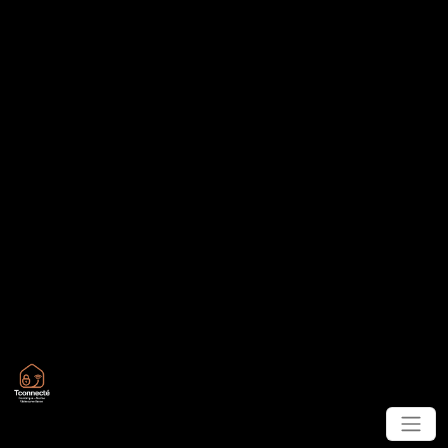
Panneau de gestion des cookies