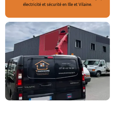
électricité et sécurité en Ille et Vilaine.