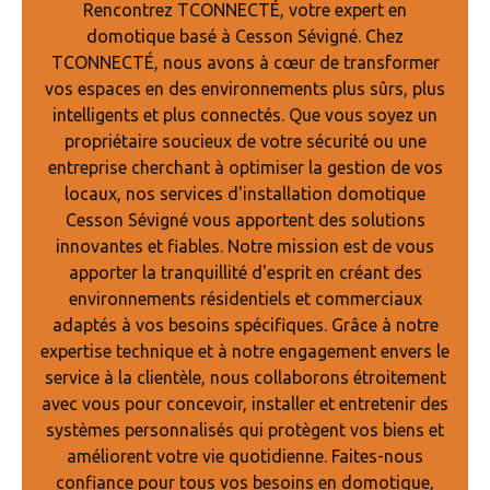
Rencontrez TCONNECTÉ, votre expert en
domotique basé à Cesson Sévigné. Chez
TCONNECTÉ, nous avons à cœur de transformer
vos espaces en des environnements plus sûrs, plus
intelligents et plus connectés. Que vous soyez un
propriétaire soucieux de votre sécurité ou une
entreprise cherchant à optimiser la gestion de vos
locaux, nos services d'installation domotique
Cesson Sévigné vous apportent des solutions
innovantes et fiables. Notre mission est de vous
apporter la tranquillité d'esprit en créant des
environnements résidentiels et commerciaux
adaptés à vos besoins spécifiques. Grâce à notre
expertise technique et à notre engagement envers le
service à la clientèle, nous collaborons étroitement
avec vous pour concevoir, installer et entretenir des
systèmes personnalisés qui protègent vos biens et
améliorent votre vie quotidienne. Faites-nous
confiance pour tous vos besoins en domotique,