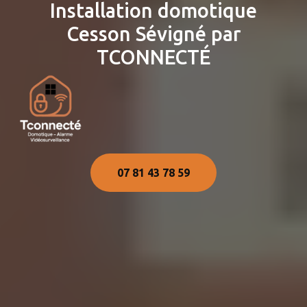
Installation domotique
Cesson Sévigné par
TCONNECTÉ
07 81 43 78 59