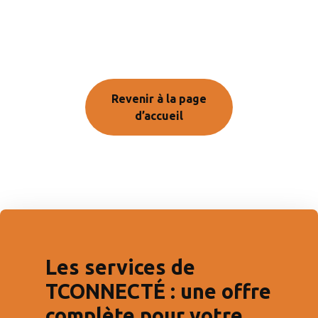
Revenir à la page
d’accueil
Les services de
TCONNECTÉ : une offre
complète pour votre