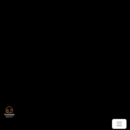
Panneau de gestion des cookies