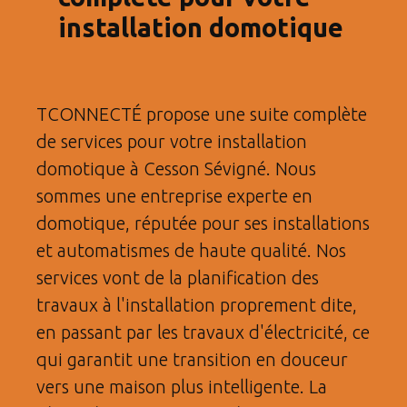
installation domotique
TCONNECTÉ propose une suite complète
de services pour votre installation
domotique à Cesson Sévigné. Nous
sommes une entreprise experte en
domotique, réputée pour ses installations
et automatismes de haute qualité. Nos
services vont de la planification des
travaux à l'installation proprement dite,
en passant par les travaux d'électricité, ce
qui garantit une transition en douceur
vers une maison plus intelligente. La