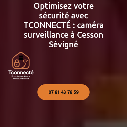
Optimisez votre
sécurité avec
TCONNECTÉ : caméra
surveillance à Cesson
Sévigné
07 81 43 78 59