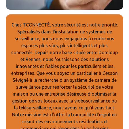
Chez TCONNECTÉ, votre sécurité est notre priorité.
Spécialisés dans l'installation de systèmes de
surveillance, nous nous engageons à rendre vos
espaces plus sûrs, plus intelligents et plus
connectés. Depuis notre base située entre Domloup
et Rennes, nous fournissons des solutions
innovantes et fiables pour les particuliers et les
entreprises. Que vous soyez un particulier à Cesson
Sévigné à la recherche d'un système de caméra de
surveillance pour renforcer la sécurité de votre
maison ou une entreprise désireuse d'optimiser la
gestion de vos locaux avec la vidéosurveillance ou
la télésurveillance, nous avons ce qu'il vous faut.
Notre mission est d'offrir la tranquillité d'esprit en
créant des environnements résidentiels et
commerciaux qui répondent à vos besoins