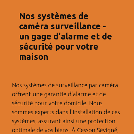
Nos systèmes de
caméra surveillance -
un gage d'alarme et de
sécurité pour votre
maison
Nos systèmes de surveillance par caméra
offrent une garantie d'alarme et de
sécurité pour votre domicile. Nous
sommes experts dans l'installation de ces
systèmes, assurant ainsi une protection
optimale de vos biens. À Cesson Sévigné,