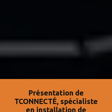
Présentation de
TCONNECTÉ, spécialiste
en installation de