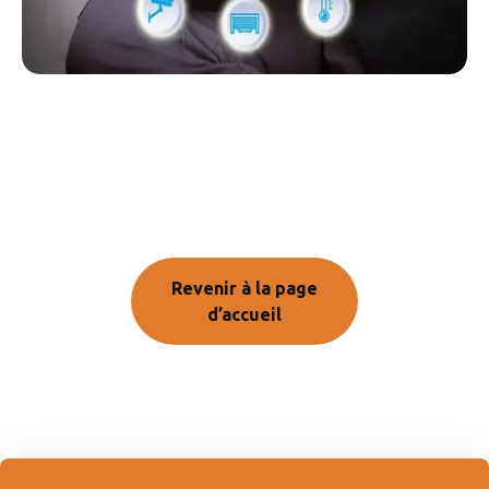
Revenir à la page
d’accueil