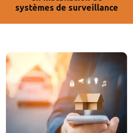
systèmes de surveillance