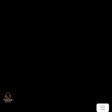
Panneau de gestion des cookies