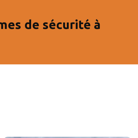
mes de sécurité à