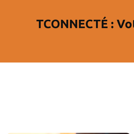
TCONNECTÉ : Votr