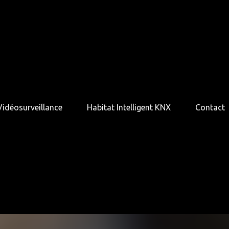
Vidéosurveillance
Habitat Intelligent KNX
Contact