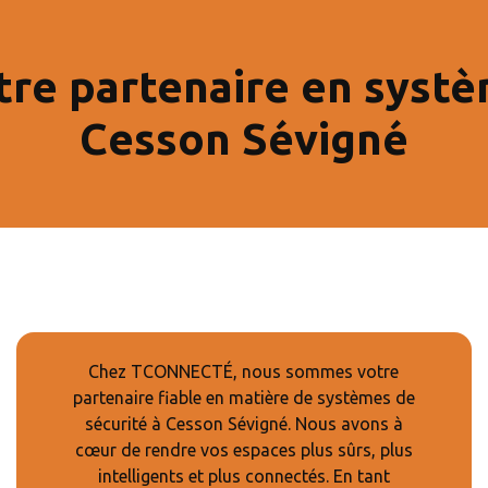
e partenaire en systè
Cesson Sévigné
Chez TCONNECTÉ, nous sommes votre
partenaire fiable en matière de systèmes de
sécurité à Cesson Sévigné. Nous avons à
cœur de rendre vos espaces plus sûrs, plus
intelligents et plus connectés. En tant