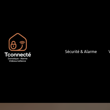
Panneau de gestion des cookies
Sécurité & Alarme