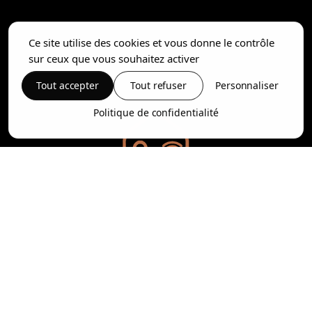
Ce site utilise des cookies et vous donne le contrôle
sur ceux que vous souhaitez activer
Tout accepter
Tout refuser
Personnaliser
Politique de confidentialité