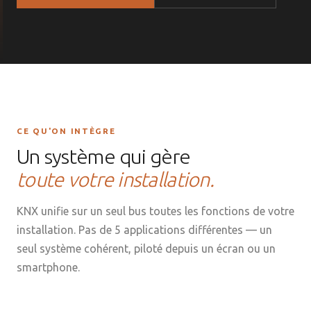
CE QU'ON INTÈGRE
Un système qui gère
toute votre installation.
KNX unifie sur un seul bus toutes les fonctions de votre
installation. Pas de 5 applications différentes — un
seul système cohérent, piloté depuis un écran ou un
smartphone.