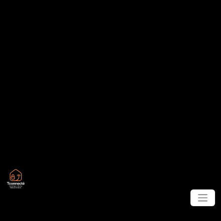
Panneau de gestion des cookies