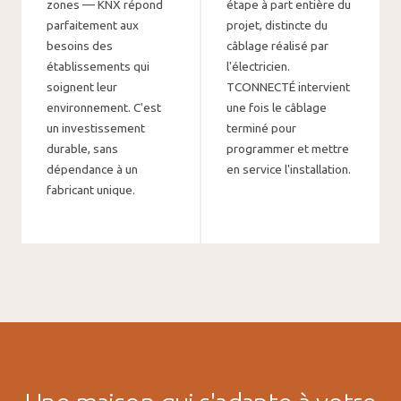
zones — KNX répond
étape à part entière du
parfaitement aux
projet, distincte du
besoins des
câblage réalisé par
établissements qui
l'électricien.
soignent leur
TCONNECTÉ intervient
environnement. C'est
une fois le câblage
un investissement
terminé pour
durable, sans
programmer et mettre
dépendance à un
en service l'installation.
fabricant unique.